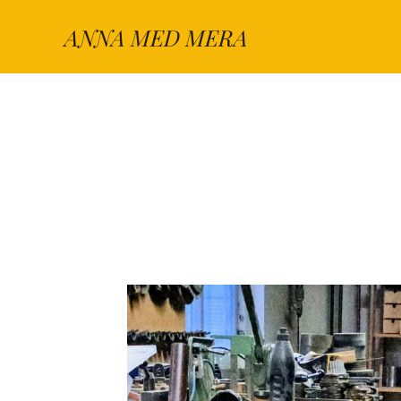
ANNA MED MERA