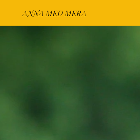
ANNA MED MERA