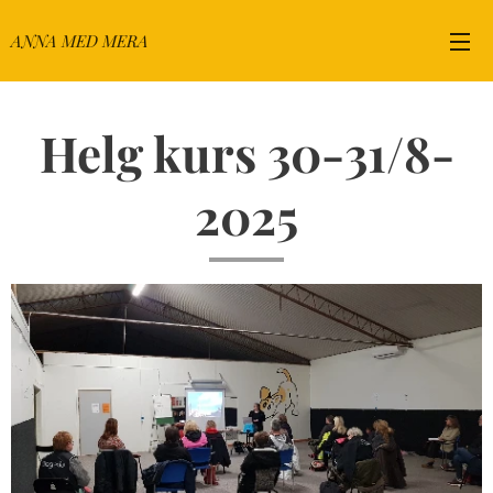
ANNA MED MERA
Helg kurs 30-31/8-
2025